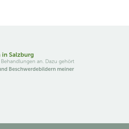
 in Salzburg
nd Behandlungen an. Dazu gehört
und Beschwerdebildern meiner