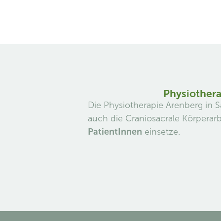
Physiothera
Die Physiotherapie Arenberg in 
auch die Craniosacrale Körperarb
PatientInnen
einsetze.