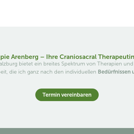
pie Arenberg – Ihre Craniosacral Therapeutin
Salzburg bietet ein breites Spektrum von Therapien u
eit, die ich ganz nach den individuellen
Bedürfnissen 
Termin vereinbaren