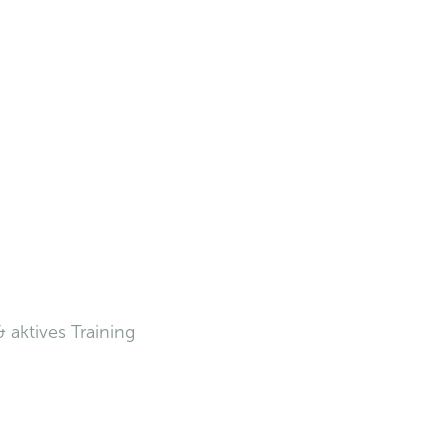
aktives Training