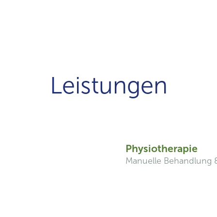
Leistungen
Physiotherapie
Manuelle Behandlung & 